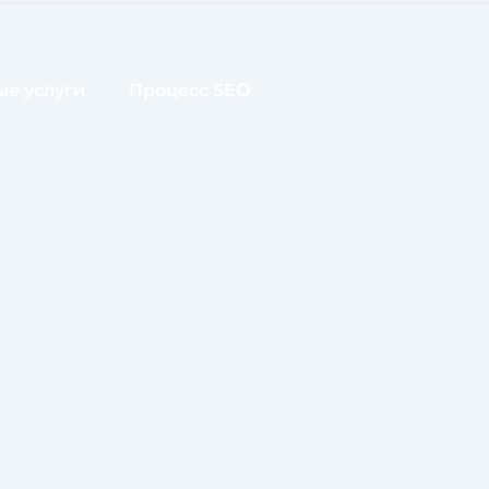
е услуги
Процесс SEO