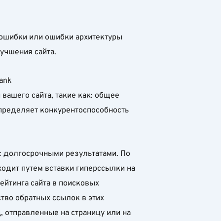
 ошибки или ошибки архитектуры
учшения сайта.
ank
 вашего сайта, такие как: общее
 определяет конкурентоспособность
 долгосрочными результатами. По
одит путем вставки гиперссылки на
ейтинга сайта в поисковых
тво обратных ссылок в этих
ц, отправленные на страницу или на