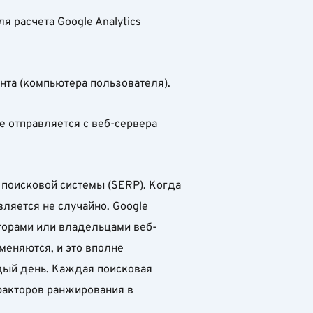
 расчета Google Analytics
нта (компьютера пользователя).
е отправляется с веб-сервера
 поисковой системы (SERP). Когда
ляется не случайно. Google
торами или владельцами веб-
меняются, и это вполне
ждый день. Каждая поисковая
 факторов ранжирования в