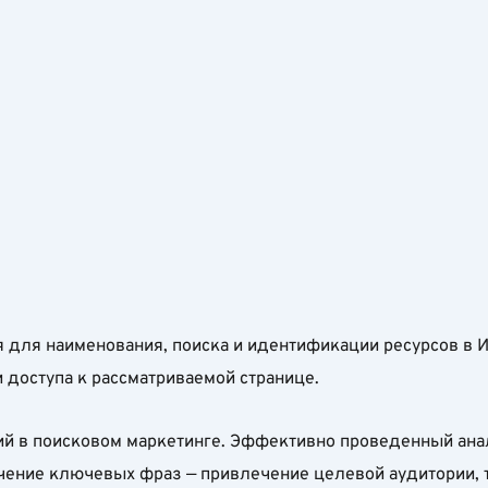
 для наименования, поиска и идентификации ресурсов в 
и доступа к рассматриваемой странице.
й в поисковом маркетинге. Эффективно проведенный ана
чение ключевых фраз — привлечение целевой аудитории, т