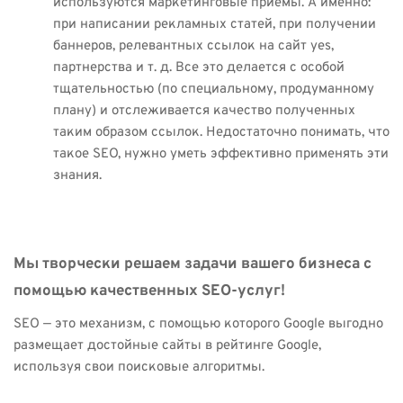
используются маркетинговые приемы. А именно:
при написании рекламных статей, при получении
баннеров, релевантных ссылок на сайт yes,
партнерства и т. д. Все это делается с особой
тщательностью (по специальному, продуманному
плану) и отслеживается качество полученных
таким образом ссылок. Недостаточно понимать, что
такое SEO, нужно уметь эффективно применять эти
знания.
Мы творчески решаем задачи вашего бизнеса с
помощью качественных SEO-услуг!
SEO — это механизм, с помощью которого Google выгодно
размещает достойные сайты в рейтинге Google,
используя свои поисковые алгоритмы.