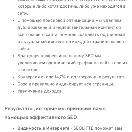
которые либо хотят достичь, либо уже находятся в
сети.
С помощью поисковой оптимизации мы удаляем
дублированный и недействительный контент со
всего вашего сайта, помогая создавать подлинный
и актуальный контент на каждой странице вашего
сайта.
Благодаря профессиональному SEO мы
увеличиваем органический трафик на сайты наших
клиентов.
Конверсия около 14,7% и долгосрочные результаты.
Google правильно индексирует все страницы.
Увеличение доходов.
Результаты, которые мы приносим вам с
помощью эффективного SEO
Видимость в Интернете
- SEOLITTE поможет вам