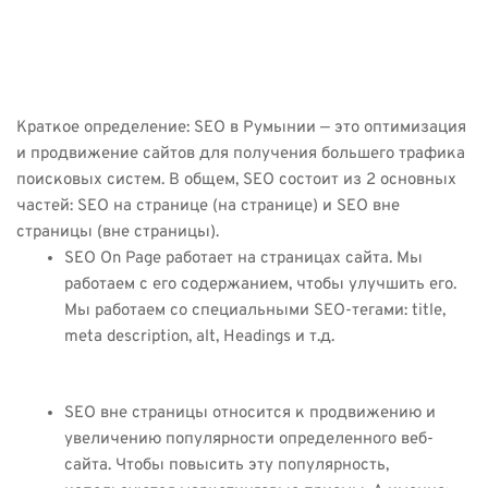
Румынии
Краткое определение: SEO в Румынии — это оптимизация
и продвижение сайтов для получения большего трафика
поисковых систем. В общем, SEO состоит из 2 основных
частей: SEO на странице (на странице) и SEO вне
страницы (вне страницы).
SEO On Page работает на страницах сайта. Мы
работаем с его содержанием, чтобы улучшить его.
Мы работаем со специальными SEO-тегами: title,
meta description, alt, Headings и т.д.
SEO вне страницы относится к продвижению и
увеличению популярности определенного веб-
сайта. Чтобы повысить эту популярность,