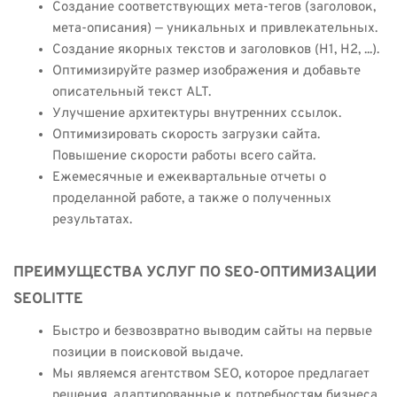
Создание соответствующих мета-тегов (заголовок,
мета-описания) — уникальных и привлекательных.
Создание якорных текстов и заголовков (H1, H2, ...).
Оптимизируйте размер изображения и добавьте
описательный текст ALT.
Улучшение архитектуры внутренних ссылок.
Оптимизировать скорость загрузки сайта.
Повышение скорости работы всего сайта.
Ежемесячные и ежеквартальные отчеты о
проделанной работе, а также о полученных
результатах.
ПРЕИМУЩЕСТВА УСЛУГ ПО SEO-ОПТИМИЗАЦИИ
SEOLITTE
Быстро и безвозвратно выводим сайты на первые
позиции в поисковой выдаче.
Мы являемся агентством SEO, которое предлагает
решения, адаптированные к потребностям бизнеса,