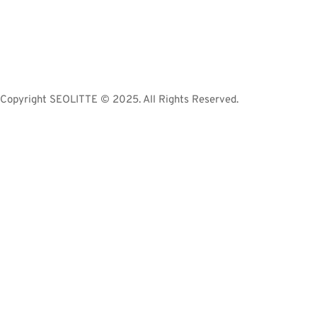
Copyright
SEOLITTE © 2025
. All Rights Reserved.