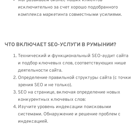
Мы развиваем бизнес наших клиентов
исключительно за счет хорошо подобранного
комплекса маркетинга совместными усилиями.
ЧТО ВКЛЮЧАЕТ SEO-УСЛУГИ В РУМЫНИИ?
Технический и функциональный SEO-аудит сайта
и подбор ключевых слов, соответствующих нише
деятельности сайта.
Определение правильной структуры сайта (с точки
зрения SEO и не только).
SEO на странице, включая определение новых
конкурентных ключевых слов:
Изучите уровень индексации поисковыми
системами. Обнаружение и решение проблем с
индексацией.