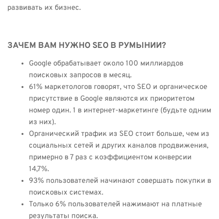
развивать их бизнес.
ЗАЧЕМ ВАМ НУЖНО SEO В РУМЫНИИ?
Google обрабатывает около 100 миллиардов
поисковых запросов в месяц.
61% маркетологов говорят, что SEO и органическое
присутствие в Google являются их приоритетом
номер один. 1 в интернет-маркетинге (будьте одним
из них).
Органический трафик из SEO стоит больше, чем из
социальных сетей и других каналов продвижения,
примерно в 7 раз с коэффициентом конверсии
14,7%.
93% пользователей начинают совершать покупки в
поисковых системах.
Только 6% пользователей нажимают на платные
результаты поиска.