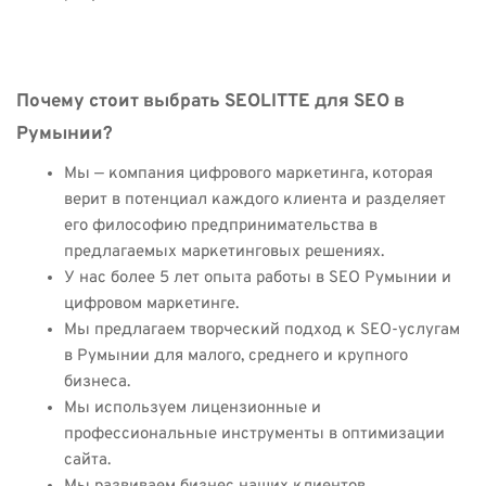
Почему стоит выбрать SEOLITTE для SEO в
Румынии?
Мы — компания цифрового маркетинга, которая
верит в потенциал каждого клиента и разделяет
его философию предпринимательства в
предлагаемых маркетинговых решениях.
У нас более 5 лет опыта работы в SEO Румынии и
цифровом маркетинге.
Мы предлагаем творческий подход к SEO-услугам
в Румынии для малого, среднего и крупного
бизнеса.
Мы используем лицензионные и
профессиональные инструменты в оптимизации
сайта.