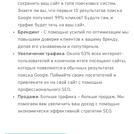
сохранить ваш сайт в топе поисковых систем.
Знаете ли вы, что первые 10 результатов поиска
Google получают 99% кликов? Будьте там, и
трафик будет течь на ваш сайт.
Брендинг
- С помощью усилий по оптимизации мы
повышаем доверие клиентов к вашему бренду,
делая его узнаваемым и популярным.
Увеличение трафика
. Около 53% всех интернет-
пользователей в конечном итоге посещают сайты,
которые появляются в обычных результатах
поиска Google. Поймайте своих посетителей и
привлеките их на свой сайт с помощью
профессионального SEO.
Продажи
. Больше трафика — больше продаж. Мы
помогаем вам увеличить ваш доход с помощью
экономически эффективной стратегии SEO.