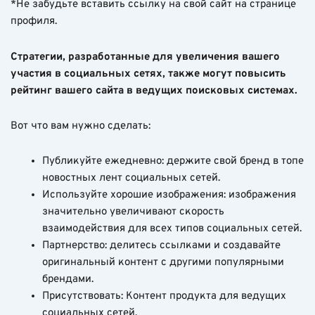
*Не забудьте вставить ссылку на свой сайт на странице
профиля.
Стратегии, разработанные для увеличения вашего
участия в социальных сетях, также могут повысить
рейтинг вашего сайта в ведущих поисковых системах.
Вот что вам нужно сделать:
Публикуйте ежедневно: держите свой бренд в топе
новостных лент социальных сетей.
Используйте хорошие изображения: изображения
значительно увеличивают скорость
взаимодействия для всех типов социальных сетей.
Партнерство: делитесь ссылками и создавайте
оригинальный контент с другими популярными
брендами.
Присутствовать: Контент продукта для ведущих
социальных сетей.