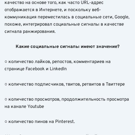
качество на основе того, как часто URL-адрес
отображается в Интернете, и поскольку веб-
коммуникация переместилась в социальные сети, Google,
похоже, интегрировал социальные сигналы в качестве
сигнала ранжирования.
Какие социальные сигналы имеют значение?
○ количество лайков, репостов, комментариев на
странице Facebook и LinkedIn
○ количество подписчиков, твитов, ретвитов в Твиттере
○ количество просмотров, продолжительность просмотра
на канале Youtube
○ количество пинов на Pinterest.