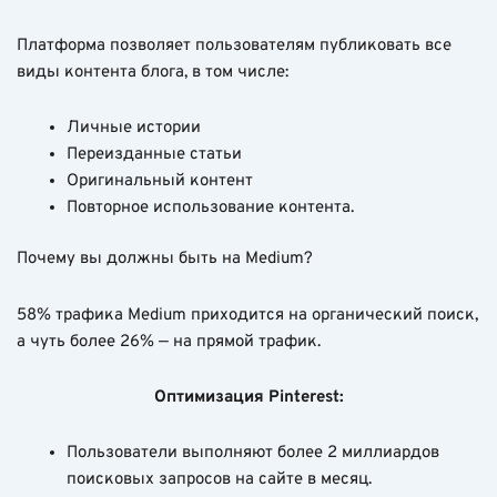
Платформа позволяет пользователям публиковать все
виды контента блога, в том числе:
Личные истории
Переизданные статьи
Оригинальный контент
Повторное использование контента.
Почему вы должны быть на Medium?
58% трафика Medium приходится на органический поиск,
а чуть более 26% — на прямой трафик.
Оптимизация Pinterest:
Пользователи выполняют более 2 миллиардов
поисковых запросов на сайте в месяц.