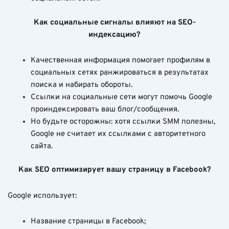
Как социальные сигналы влияют на SEO-
индексацию?
Качественная информация помогает профилям в
социальных сетях ранжироваться в результатах
поиска и набирать обороты.
Ссылки на социальные сети могут помочь Google
проиндексировать ваш блог/сообщения.
Но будьте осторожны: хотя ссылки SMM полезны,
Google не считает их ссылками с авторитетного
сайта.
Как SEO оптимизирует вашу страницу в Facebook?
Google использует:
Название страницы в Facebook;