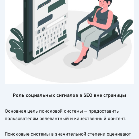
Роль социальных сигналов в SEO вне страницы
Основная цель поисковой системы — предоставить
пользователям релевантный и качественный контент.
Поисковые системы в значительной степени оценивают