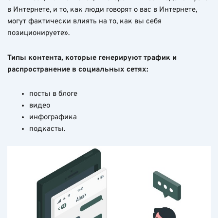
в Интернете, и то, как люди говорят о вас в Интернете,
могут фактически влиять на то, как вы себя
позиционируете».
Типы контента, которые генерируют трафик и
распространение в социальных сетях:
посты в блоге
видео
инфографика
подкасты.