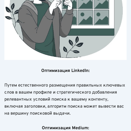
Оптимизация LinkedIn:
Путем естественного размещения правильных ключевых
слов в вашем профиле и стратегического добавления
релевантных условий поиска к вашему контенту,
включая заголовки, алгоритм поиска может вывести вас
на вершину поисковой выдачи.
Оптимизация Medium: