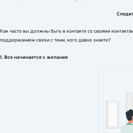
Следи
Как часто вы должны быть в контакте со своими контакт
поддержанием связи с теми, кого давно знаете?
1. Все начинается с желания