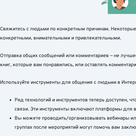
Свяжитесь с людьми по конкретным причинам. Некоторые
конкретными, внимательными и привлекательными.
Отправка общих сообщений или комментариев — не лучшее
книг, которые вам понравились, или оставлять комментари
Используйте инструменты для общения с людьми в Интер
Ряд технологий и инструментов теперь доступен, чт
связи. Эти инструменты включают платформы для в
Вы можете проводить/организовывать вебинары ил
группах после мероприятий могут помочь вам закл