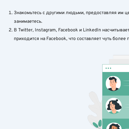
Знакомьтесь с другими людьми, предоставляя им ценн
занимаетесь.
В Twitter, Instagram, Facebook и LinkedIn насчитыв
приходится на Facebook, что составляет чуть более