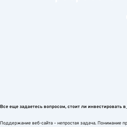
Все еще задаетесь вопросом, стоит ли инвестировать в
Поддержание веб-сайта – непростая задача. Понимание п