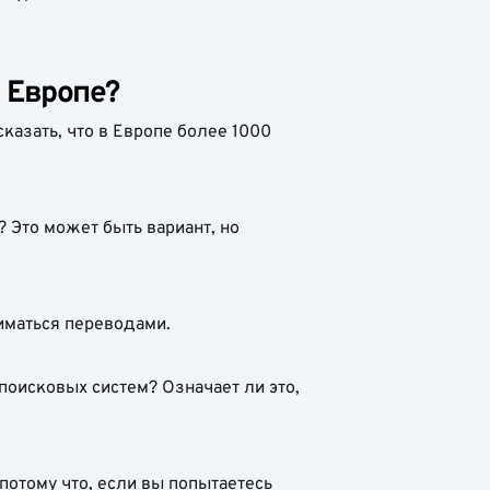
 Европе?
казать, что в Европе более 1000
 Это может быть вариант, но
иматься переводами.
 поисковых систем? Означает ли это,
потому что, если вы попытаетесь