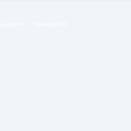
е услуги
Процесс SEO