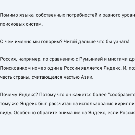
Помимо языка, собственных потребностей и разного уровн
поисковых систем.
О чем именно мы говорим? Читай дальше что бы узнать!
Россия, например, по сравнению с Румынией и многими др
Поисковиком номер один в России является Яндекс. И, пох
часть страны, считающаяся частью Азии.
Почему Яндекс? Потому что он кажется более "сообразите
тому же Яндекс был рассчитан на использование кириллицы
виду. Особенно обратите внимание на Яндекс, если Росси