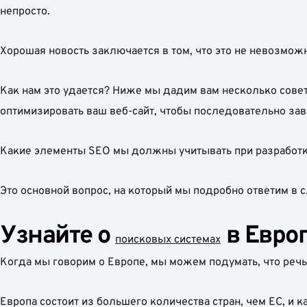
непросто.
Хорошая новость заключается в том, что это не невозмо
Как нам это удается? Ниже мы дадим вам несколько сове
оптимизировать ваш веб-сайт, чтобы последовательно зав
Какие элементы SEO мы должны учитывать при разработке
Это основной вопрос, на который мы подробно ответим в 
Узнайте о
в Евро
поисковых системах
Когда мы говорим о Европе, мы можем подумать, что речь 
Европа состоит из большего количества стран, чем ЕС, и 