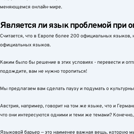
меняющемся онлайн-мире.
Является ли язык проблемой при о
Считается, что в Европе более 200 официальных языков, 
официальных языков.
Каким было бы решение в этих условиях - перевести и опт
подождите, вам не нужно торопиться!
Мы предлагаем вам сделать паузу и подумать о культурн
Австрия, например, говорит на том же языке, что и Герма
что они интересуются одними и теми же темами? Конечно, 
Языковой барьер — это наименее важная вещь, которую мы