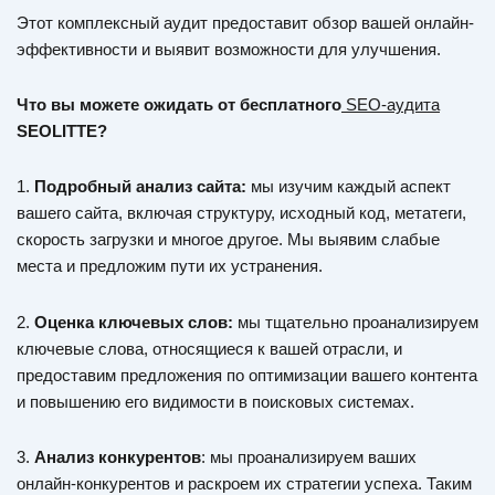
Этот комплексный аудит предоставит обзор вашей онлайн-
эффективности и выявит возможности для улучшения.
Что вы можете ожидать от бесплатного
SEO-аудита
SEOLITTE?
1.
Подробный анализ сайта:
мы изучим каждый аспект
вашего сайта, включая структуру, исходный код, метатеги,
скорость загрузки и многое другое. Мы выявим слабые
места и предложим пути их устранения.
2.
Оценка ключевых слов:
мы тщательно проанализируем
ключевые слова, относящиеся к вашей отрасли, и
предоставим предложения по оптимизации вашего контента
и повышению его видимости в поисковых системах.
3.
Анализ конкурентов
: мы проанализируем ваших
онлайн-конкурентов и раскроем их стратегии успеха. Таким