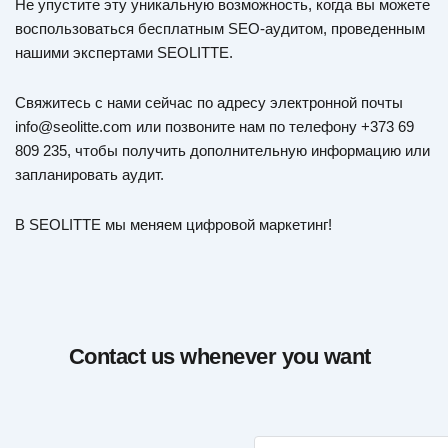
Не упустите эту уникальную возможность, когда вы можете
воспользоваться бесплатным SEO-аудитом, проведенным
нашими экспертами SEOLITTE.
Свяжитесь с нами сейчас по адресу электронной почты
info@seolitte.com
или позвоните нам по телефону +373 69
809 235, чтобы получить дополнительную информацию или
запланировать аудит.
В SEOLITTE мы меняем цифровой маркетинг!
Contact us whenever you want