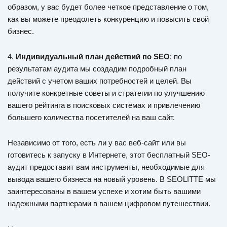
образом, у вас будет более четкое представление о том,
как вы можете преодолеть конкуренцию и повысить свой
бизнес.
4.
Индивидуальный план действий по SEO
: по
результатам аудита мы создадим подробный план
действий с учетом ваших потребностей и целей. Вы
получите конкретные советы и стратегии по улучшению
вашего рейтинга в поисковых системах и привлечению
большего количества посетителей на ваш сайт.
Независимо от того, есть ли у вас веб-сайт или вы
готовитесь к запуску в Интернете, этот бесплатный SEO-
аудит предоставит вам инструменты, необходимые для
вывода вашего бизнеса на новый уровень. В SEOLITTE мы
заинтересованы в вашем успехе и хотим быть вашими
надежными партнерами в вашем цифровом путешествии.