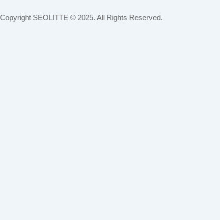
Copyright
SEOLITTE
© 2025. All Rights Reserved.