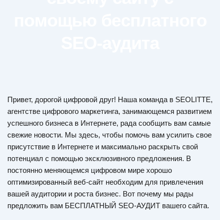
помощью бесплатного
SEO-аудита
Привет, дорогой цифровой друг! Наша команда в SEOLITTE,
агентстве цифрового маркетинга, занимающемся развитием
успешного бизнеса в Интернете, рада сообщить вам самые
свежие новости. Мы здесь, чтобы помочь вам усилить свое
присутствие в Интернете и максимально раскрыть свой
потенциал с помощью эксклюзивного предложения. В
постоянно меняющемся цифровом мире хорошо
оптимизированный веб-сайт необходим для привлечения
вашей аудитории и роста бизнес. Вот почему мы рады
предложить вам БЕСПЛАТНЫЙ SEO-АУДИТ вашего сайта.