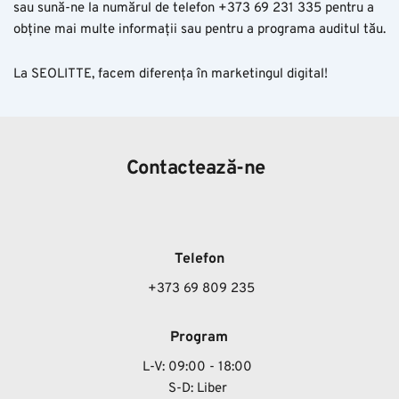
sau sună-ne la numărul de telefon +373 69 231 335 pentru a
obține mai multe informații sau pentru a programa auditul tău.
La SEOLITTE, facem diferența în marketingul digital!
Contactează-ne
Telefon
 +373 69 809 235
Program
L-V: 09:00 - 18:00
S-D: Liber 