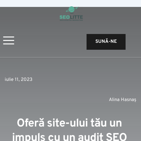
SUNĂ-NE
iulie 11, 2023
Alina Hasnaș
Oferă site-ului tău un 
impuls cu un audit SEO 