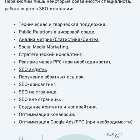
Перечислим лишь некоторые обязанности специалиста,
работающего в SEO-компании:
Техническая и творческая поддержка.
Public Relations в цифровой среде.
Анализ метрик/Статистика/Синтез
.
Social Media Marketing
.
Стратегический консалтинг.
Реклама через PPC
(при необходимости).
SEO аудиты
.
Получение обратных ссылок.
SEO-консалтинг.
SEO на странице.
SEO вне страницы.
Создание контента и копирайтинг.
Оптимизация конверсии.
Оптимизация Google Ads/PPC (при необходимости).