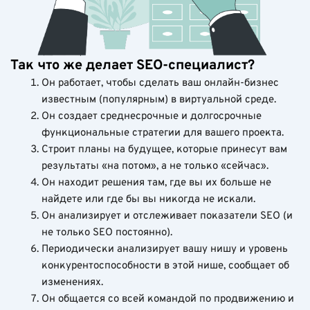
Так что же делает SEO-специалист?
Он работает, чтобы сделать ваш онлайн-бизнес
известным (популярным) в виртуальной среде.
Он создает среднесрочные и долгосрочные
функциональные стратегии для вашего проекта.
Строит планы на будущее, которые принесут вам
результаты «на потом», а не только «сейчас».
Он находит решения там, где вы их больше не
найдете или где бы вы никогда не искали.
Он анализирует и отслеживает показатели SEO (и
не только SEO постоянно).
Периодически анализирует вашу нишу и уровень
конкурентоспособности в этой нише, сообщает об
изменениях.
Он общается со всей командой по продвижению и