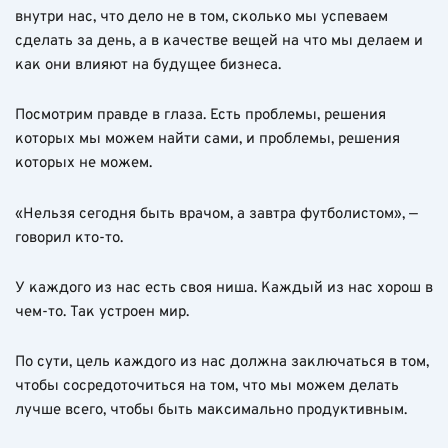
внутри нас, что дело не в том, сколько мы успеваем
сделать за день, а в качестве вещей на что мы делаем и
как они влияют на будущее бизнеса.
Посмотрим правде в глаза. Есть проблемы, решения
которых мы можем найти сами, и проблемы, решения
которых не можем.
«Нельзя сегодня быть врачом, а завтра футболистом», —
говорил кто-то.
У каждого из нас есть своя ниша. Каждый из нас хорош в
чем-то. Так устроен мир.
По сути, цель каждого из нас должна заключаться в том,
чтобы сосредоточиться на том, что мы можем делать
лучше всего, чтобы быть максимально продуктивным.