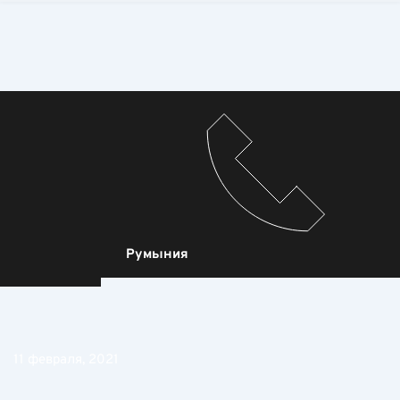
Румыния
11 февраля, 2021