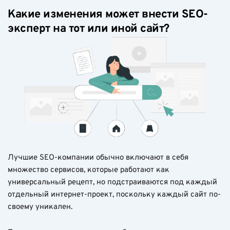
Какие изменения может внести SEO-
эксперт на тот или иной сайт?
Лучшие SEO-компании обычно включают в себя
множество сервисов, которые работают как
универсальный рецепт, но подстраиваются под каждый
отдельный интернет-проект, поскольку каждый сайт по-
своему уникален.