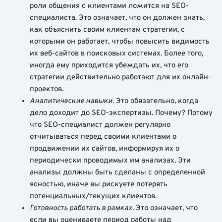
роли общения с клиентами ложится на SEO-
специалиста. Это означает, что он должен знать,
как объяснить своим клиентам стратегии, с
которыми он работает, чтобы повысить видимость
их веб-сайтов в поисковых системах. Более того,
иногда ему приходится убеждать их, что его
стратегии действительно работают для их онлайн-
проектов.
Аналитические навыки.
Это обязательно, когда
дело доходит до SEO-экспертизы. Почему? Потому
что SEO-специалист должен регулярно
отчитываться перед своими клиентами о
продвижении их сайтов, информируя их о
периодически проводимых им анализах. Эти
анализы должны быть сделаны с определенной
ясностью, иначе вы рискуете потерять
потенциальных/текущих клиентов.
Готовность работать в рамках.
Это означает, что
если вы оцениваете период работы над