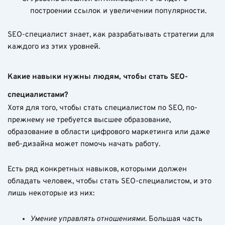
построении ссылок и увеличении популярности.
SEO-специалист знает, как разрабатывать стратегии для
каждого из этих уровней.
Какие навыки нужны людям, чтобы стать SEO-
специалистами?
Хотя для того, чтобы стать специалистом по SEO, по-
прежнему не требуется высшее образование,
образование в области цифрового маркетинга или даже
веб-дизайна может помочь начать работу.
Есть ряд конкретных навыков, которыми должен
обладать человек, чтобы стать SEO-специалистом, и это
лишь некоторые из них:
Умение управлять отношениями
. Большая часть