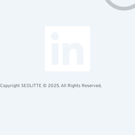
Copyright
SEOLITTE © 2025
. All Rights Reserved.