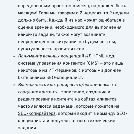
определенным проектом в месяц, он должен быть
месяцем! Если мы говорим о 2 неделях, то 2 недели
должно быть. Каждый из нас может ошибаться в
оценке времени, необходимого для выполнения
какой-то задачи, также могут возникать
непредвиденные ситуации, но будем честны,
пунктуальность нравится всем.
Понимание важных концепций ИТ
. HTML-код,
система управления контентом (CMS) — это лишь
некоторые из ИТ-терминов, с которыми должен
быть знаком SEO-специалист.
Возможность контролировать/организовывать
создание контента
. Написание, создание и
редактирование контента на сайтах клиентов
часто являются задачами, которые ложатся на
SEO-копирайтера
, который входит в команду SEO-
специалиста и получает от него технические
задания.