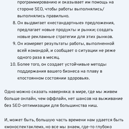
программированию и оказывает им помощь на
стороне SEO, чтобы работы выполнялись/
выполнялись правильно.
Он выдвигает «нестандартные» предложения,
предлагает новые продукты и рынки; создать
новые рекламные стратегии для этих рынков.
Он измеряет результаты работы, выполненной
всей командой, и сообщает о ситуации не реже
одного раза в месяц.
Более того, он создает устойчивые методы
поддержания вашего бизнеса на плаву в
«постоянном состоянии здоровья».
Одно можно сказать наверняка: в мире, где мы живем
больше онлайн, чем оффлайн, нет шансов на выживание
без SEO-оптимизации для большинства ниш.
И, может быть, большую часть времени нам удается быть
«моноспектаклем», но все мы знаем, где-то глубоко