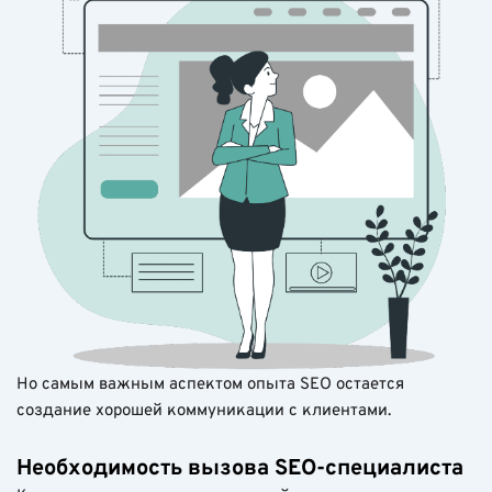
Но самым важным аспектом опыта SEO остается
создание хорошей коммуникации с клиентами.
Необходимость вызова SEO-специалиста