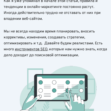
Как я уже упоминал в начале этой статьи, правила и
тенденции в онлайн-маркетинге постоянно растут.
Иногда действительно трудно не отставать от них при
владении веб-сайтом.
Мы не всегда находим время планировать, вносить
коррективы, изменения, создавать стратегии,
оптимизировать и т.д. Давайте будем реалистами. Есть
много
инструментов SEO
, которые нам нужно знать, когда
дело доходит до поисковой оптимизации.