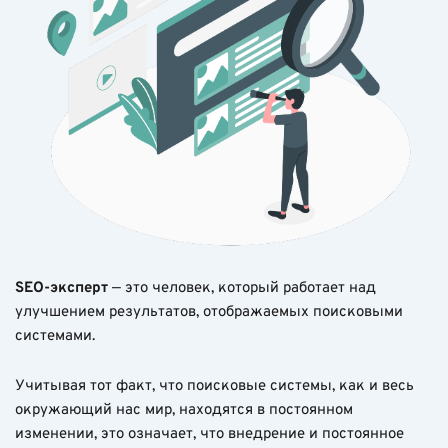
SEO-эксперт
— это человек, который работает над
улучшением результатов, отображаемых поисковыми
системами.
Учитывая тот факт, что поисковые системы, как и весь
окружающий нас мир, находятся в постоянном
изменении, это означает, что внедрение и постоянное