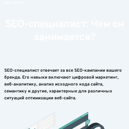
wp-admin
SEO-специалист: Чем он
занимается?
SEO-специалист отвечает за все SEO-кампании вашего
бренда. Его навыки включают цифровой маркетинг,
веб-аналитику, анализ исходного кода сайта,
семантику и другие, характерные для различных
ситуаций оптимизации веб-сайта.