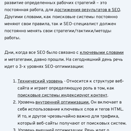
развитие определенных рабочих стратегий – это
постоянная работа, для
достижения результатов в SEO
.
Другими словами, как поисковые системы постоянно
меняют свои правила, так и SEO-специалист должен
постоянно менять свои стратегии/тактики/методы
работы.
Дни, когда все SEO было связано с
ключевыми словами
и метатегами, давно прошли. На сегодняшний день речь
идет о 3-х уровнях SEO-оптимизации:
Технический уровень
-
Относится к структуре веб-
сайта и играет определяющую роль в том, как
поисковые системы индексируют контент
.
Уровень
внутренней оптимизации
.
Он включает в
себя использование ключевых слов и тегов HTML.
И то, и другое чрезвычайно важно для трафика,
который веб-сайты получают от поисковых систем.
Уровень внешней оптимизации.
Речь идет о