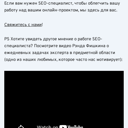
Если вам нужен SEO-специалист, чтобы облегчить вашу
работу над вашим онлайн-проектом, мы здесь для вас.
Свяжитесь с нами
!
PS Хотите увидеть другое мнение о работе SEO-
специалиста? Посмотрите видео Рэнда Фишкина о
ежедневных задачах эксперта в предметной области
(одно из наших любимых, которое часто нас мотивирует):