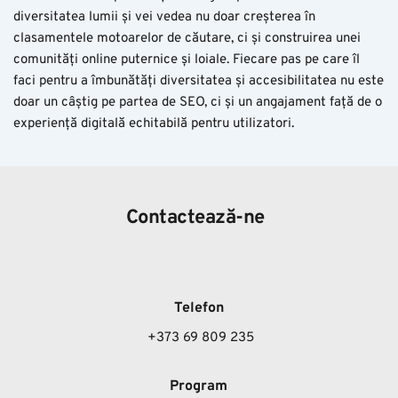
diversitatea lumii și vei vedea nu doar creșterea în
clasamentele motoarelor de căutare, ci și construirea unei
comunități online puternice și loiale. Fiecare pas pe care îl
faci pentru a îmbunătăți diversitatea și accesibilitatea nu este
doar un câștig pe partea de SEO, ci și un angajament față de o
experiență digitală echitabilă pentru utilizatori.
Contactează-ne
Telefon
 +373 69 809 235
Program