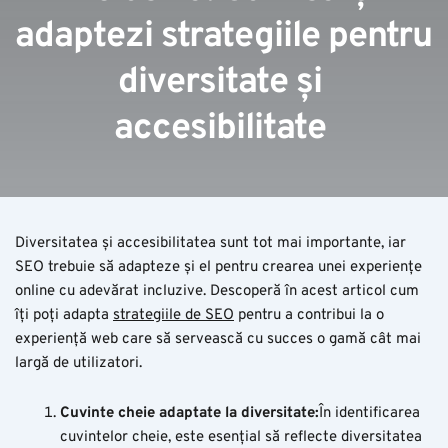
adaptezi strategiile pentru 
diversitate și 
accesibilitate
Diversitatea și accesibilitatea sunt tot mai importante, iar
SEO trebuie să adapteze și el pentru crearea unei experiențe
online cu adevărat incluzive. Descoperă în acest articol cum
îți poți adapta
strategiile de SEO
pentru a contribui la o
experiență web care să servească cu succes o gamă cât mai
largă de utilizatori.
Cuvinte cheie adaptate la diversitate:
În identificarea
cuvintelor cheie, este esențial să reflecte diversitatea