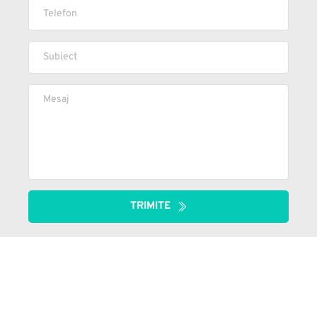
TRIMITE