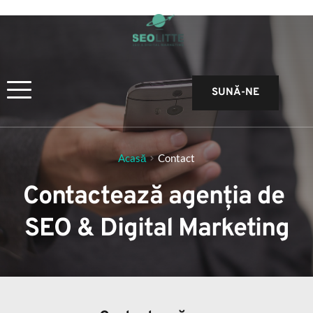
SUNĂ-NE
Acasă
Contact
Contactează agenția de 
SEO & Digital Marketing