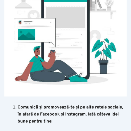
Comunică și promovează-te și pe alte rețele sociale,
în afară de Facebook și Instagram. Iată câteva idei
bune pentru tine: