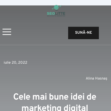
SUNĂ-NE
iulie 20, 2022
Alina Hasnaș
Cele mai bune idei de 
marketing digital