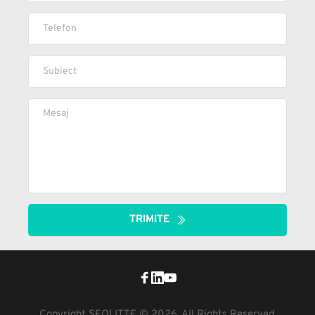
TRIMITE
Copyright SEOLITTE © 2026. All Rights Reserved.