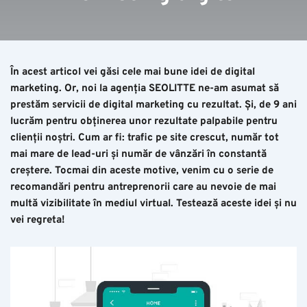
În acest articol vei găsi cele mai bune idei de digital
marketing. Or, noi la agenția SEOLITTE ne-am asumat să
prestăm servicii de digital marketing cu rezultat. Și, de 9 ani
lucrăm pentru obținerea unor rezultate palpabile pentru
clienții noștri. Cum ar fi: trafic pe site crescut, număr tot
mai mare de lead-uri și număr de vânzări în constantă
creștere. Tocmai din aceste motive, venim cu o serie de
recomandări pentru antreprenorii care au nevoie de mai
multă vizibilitate în mediul virtual. Testează aceste idei și nu
vei regreta!