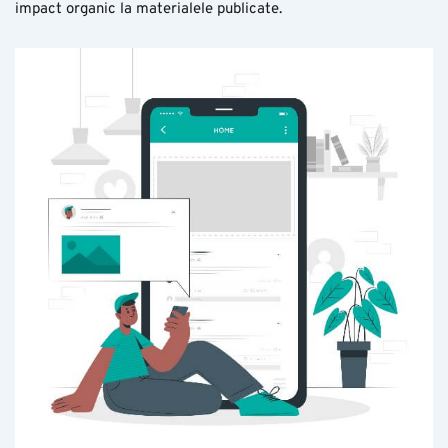
impact organic la materialele publicate.