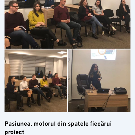
Pasiunea, motorul din spatele fiecărui
proiect