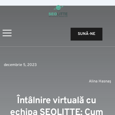
SUNĂ-NE
decembrie 5, 2023
Alina Hasnaș
Întâlnire virtuală cu 
echipa SEOLITTE: Cum 