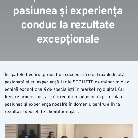
pasiunea și experiența 
conduc la rezultate 
excepționale
În spatele fiecărui proiect de succes stă o echipă dedicată,
pasionată și cu experiență. Iar la SEOLITTE ne mândrim cu o
echipă excepțională de specialiști în marketing digital. Cu
fiecare proiect pe care îl executăm, aducem în prim-plan
pasiunea și experiența noastră în domeniu pentru a livra
rezultate deosebite clienților noștri.