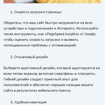
Скорость загрузки страницы
Убедитесь, что ваш сайт быстро загружается на всех
устройствах и подключениях к Интернету. Используйте
такие инструменты, как «PageSpeed ​​Insights» от Google,
чтобы оценить скорость загрузки и выявить
потенциальные проблемы с оптимизацией.
Отзывчивый дизайн
Выберите адаптивный дизайн, который адаптируется ко
всем типам экранов, включая смартфоны и планшеты.
Гибкий дизайн создаст приятный опыт для
пользователей и обеспечит хорошие позиции вашего
сайта в результатах мобильного поиска.
Удобная навигация