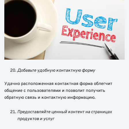
Добавьте удобную контактную форму
Удачно расположенная контактная форма облегчит
общение с пользователями и позволит получить
обратную связь и контактную информацию.
Предоставляйте ценный контент на страницах
продуктов и услуг