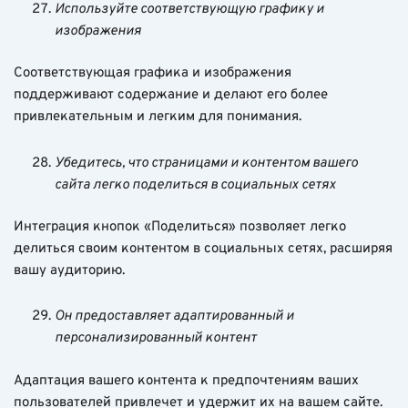
Используйте соответствующую графику и
изображения
Соответствующая графика и изображения
поддерживают содержание и делают его более
привлекательным и легким для понимания.
Убедитесь, что страницами и контентом вашего
сайта легко поделиться в социальных сетях
Интеграция кнопок «Поделиться» позволяет легко
делиться своим контентом в социальных сетях, расширяя
вашу аудиторию.
Он предоставляет адаптированный и
персонализированный контент
Адаптация вашего контента к предпочтениям ваших
пользователей привлечет и удержит их на вашем сайте.