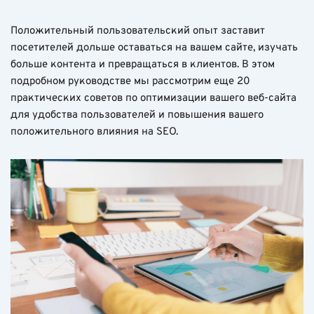
Положительный пользовательский опыт заставит
посетителей дольше оставаться на вашем сайте, изучать
больше контента и превращаться в клиентов. В этом
подробном руководстве мы рассмотрим еще 20
практических советов по оптимизации вашего веб-сайта
для удобства пользователей и повышения вашего
положительного влияния на SEO.