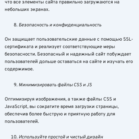
что все элементы сайта правильно загружаются на
небольших экранах.
Безопасность и конфиденциальность
Он защищает пользовательские данные с помощью SSL-
сертификата и реализует соответствующие меры
безопасности. Безопасный и надежный сайт побуждает
пользователей дольше оставаться на сайте и изучать его
содержимое.
Минимизировать файлы CSS и JS
Оптимизируя изображения, а также файлы CSS и
JavaScript, вы сократите время загрузки страницы,
обеспечив более быструю и приятную работу для
пользователей.
Используйте простой и чистый дизайн