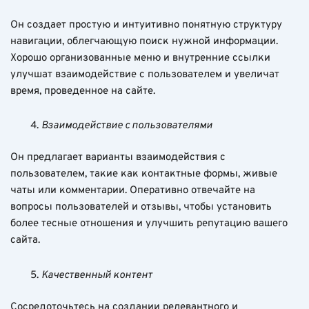
Он создает простую и интуитивно понятную структуру
навигации, облегчающую поиск нужной информации.
Хорошо организованные меню и внутренние ссылки
улучшат взаимодействие с пользователем и увеличат
время, проведенное на сайте.
Взаимодействие с пользователями
Он предлагает варианты взаимодействия с
пользователем, такие как контактные формы, живые
чаты или комментарии. Оперативно отвечайте на
вопросы пользователей и отзывы, чтобы установить
более тесные отношения и улучшить репутацию вашего
сайта.
Качественный контент
Сосредоточьтесь на создании релевантного и