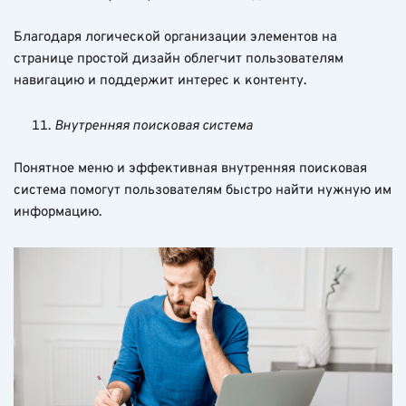
Благодаря логической организации элементов на
странице простой дизайн облегчит пользователям
навигацию и поддержит интерес к контенту.
Внутренняя поисковая система
Понятное меню и эффективная внутренняя поисковая
система помогут пользователям быстро найти нужную им
информацию.