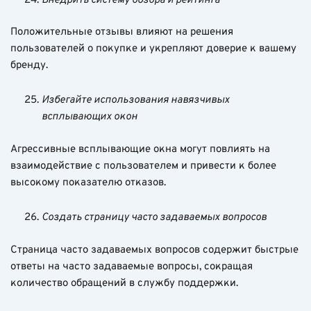
Внедрить систему обзора и рейтинга
Положительные отзывы влияют на решения
пользователей о покупке и укрепляют доверие к вашему
бренду.
Избегайте использования навязчивых
всплывающих окон
Агрессивные всплывающие окна могут повлиять на
взаимодействие с пользователем и привести к более
высокому показателю отказов.
Создать страницу часто задаваемых вопросов
Страница часто задаваемых вопросов содержит быстрые
ответы на часто задаваемые вопросы, сокращая
количество обращений в службу поддержки.