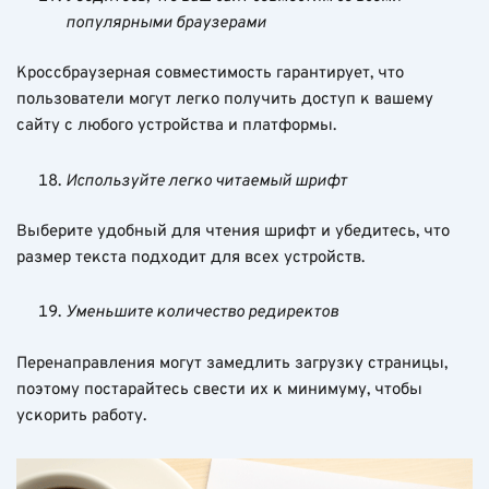
популярными браузерами
Кроссбраузерная совместимость гарантирует, что
пользователи могут легко получить доступ к вашему
сайту с любого устройства и платформы.
Используйте легко читаемый шрифт
Выберите удобный для чтения шрифт и убедитесь, что
размер текста подходит для всех устройств.
Уменьшите количество редиректов
Перенаправления могут замедлить загрузку страницы,
поэтому постарайтесь свести их к минимуму, чтобы
ускорить работу.