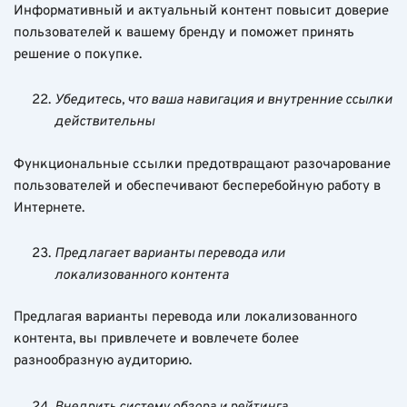
Информативный и актуальный контент повысит доверие
пользователей к вашему бренду и поможет принять
решение о покупке.
Убедитесь, что ваша навигация и внутренние ссылки
действительны
Функциональные ссылки предотвращают разочарование
пользователей и обеспечивают бесперебойную работу в
Интернете.
Предлагает варианты перевода или
локализованного контента
Предлагая варианты перевода или локализованного
контента, вы привлечете и вовлечете более
разнообразную аудиторию.