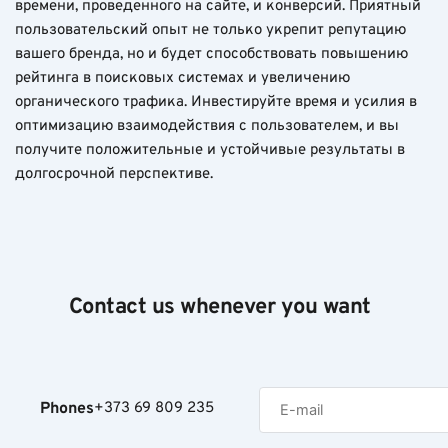
времени, проведенного на сайте, и конверсий. Приятный
пользовательский опыт не только укрепит репутацию
вашего бренда, но и будет способствовать повышению
рейтинга в поисковых системах и увеличению
органического трафика. Инвестируйте время и усилия в
оптимизацию взаимодействия с пользователем, и вы
получите положительные и устойчивые результаты в
долгосрочной перспективе.
Contact us whenever you want
Phones
+373 69 809 235