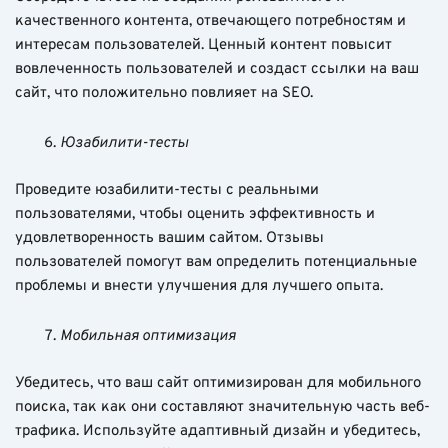
качественного контента, отвечающего потребностям и
интересам пользователей. Ценный контент повысит
вовлеченность пользователей и создаст ссылки на ваш
сайт, что положительно повлияет на SEO.
Юзабилити-тесты
Проведите юзабилити-тесты с реальными
пользователями, чтобы оценить эффективность и
удовлетворенность вашим сайтом. Отзывы
пользователей помогут вам определить потенциальные
проблемы и внести улучшения для лучшего опыта.
Мобильная оптимизация
Убедитесь, что ваш сайт оптимизирован для мобильного
поиска, так как они составляют значительную часть веб-
трафика. Используйте адаптивный дизайн и убедитесь,