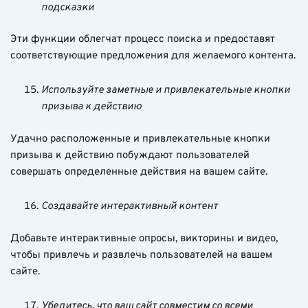
подсказки
Эти функции облегчат процесс поиска и предоставят
соответствующие предложения для желаемого контента.
Используйте заметные и привлекательные кнопки
призыва к действию
Удачно расположенные и привлекательные кнопки
призыва к действию побуждают пользователей
совершать определенные действия на вашем сайте.
Создавайте интерактивный контент
Добавьте интерактивные опросы, викторины и видео,
чтобы привлечь и развлечь пользователей на вашем
сайте.
Убедитесь, что ваш сайт совместим со всеми