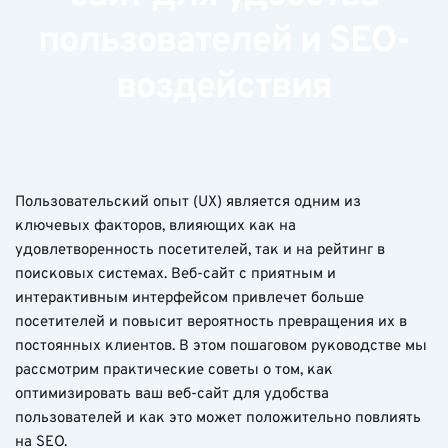
пользователей и SEO-
воздействия
Пользовательский опыт (UX) является одним из
ключевых факторов, влияющих как на
удовлетворенность посетителей, так и на рейтинг в
поисковых системах. Веб-сайт с приятным и
интерактивным интерфейсом привлечет больше
посетителей и повысит вероятность превращения их в
постоянных клиентов. В этом пошаговом руководстве мы
рассмотрим практические советы о том, как
оптимизировать ваш веб-сайт для удобства
пользователей и как это может положительно повлиять
на SEO.