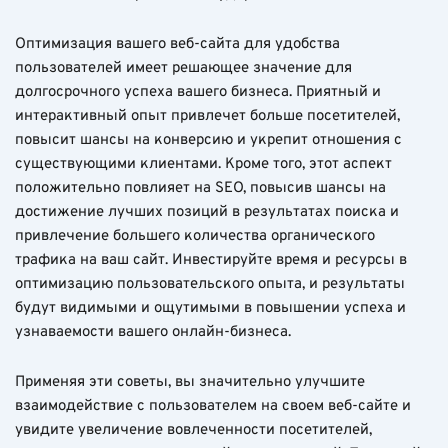
Оптимизация вашего веб-сайта для удобства
пользователей имеет решающее значение для
долгосрочного успеха вашего бизнеса. Приятный и
интерактивный опыт привлечет больше посетителей,
повысит шансы на конверсию и укрепит отношения с
существующими клиентами. Кроме того, этот аспект
положительно повлияет на SEO, повысив шансы на
достижение лучших позиций в результатах поиска и
привлечение большего количества органического
трафика на ваш сайт. Инвестируйте время и ресурсы в
оптимизацию пользовательского опыта, и результаты
будут видимыми и ощутимыми в повышении успеха и
узнаваемости вашего онлайн-бизнеса.
Применяя эти советы, вы значительно улучшите
взаимодействие с пользователем на своем веб-сайте и
увидите увеличение вовлеченности посетителей,