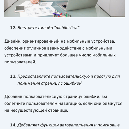
Внедрите дизайн "mobile-first"
Дизайн, ориентированный на мобильные устройства,
обеспечит отличное взаимодействие с мобильными
устройствами и привлечет большее число мобильных
пользователей.
Предоставляете пользовательскую и простую для
понимания страницу с ошибкой
Добавив пользовательскую страницу ошибки, вы
облегчите пользователям навигацию, если они окажутся
на несуществующей странице.
Добавляет функции автозаполнения и поисковые