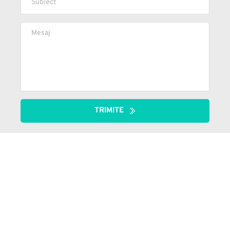
TRIMITE