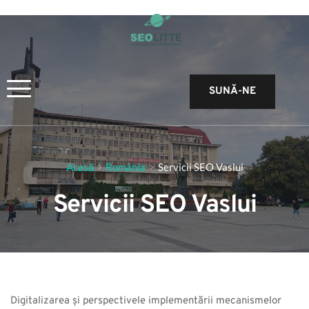
SUNĂ-NE
Acasă
România
Servicii SEO Vaslui
Servicii SEO Vaslui
Digitalizarea și perspectivele implementării mecanismelor 