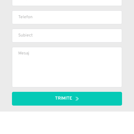
TRIMITE