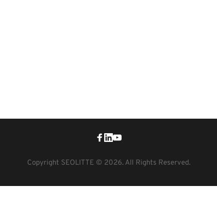
Copyright SEOLITTE © 2026. All Rights Reserved.