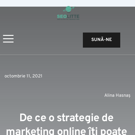
SUNĂ-NE
octombrie 11, 2021
Alina Hasnaș
De ce o strategie de 
marketing online îți poate 