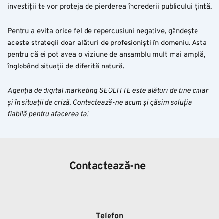
investiții te vor proteja de pierderea încrederii publicului țintă.
Pentru a evita orice fel de repercusiuni negative, gândește
aceste strategii doar alături de profesioniști în domeniu. Asta
pentru că ei pot avea o viziune de ansamblu mult mai amplă,
înglobând situații de diferită natură.
Agenția de digital marketing SEOLITTE este alături de tine chiar
și în situații de criză. Contactează-ne acum și găsim soluția
fiabilă pentru afacerea ta!
Contactează-ne
Telefon