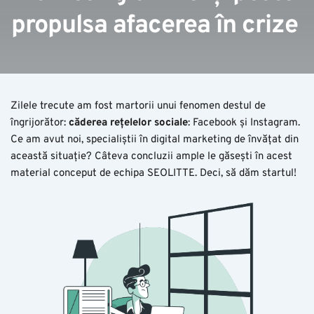
propulsa afacerea în crize
Zilele trecute am fost martorii unui fenomen destul de
îngrijorător:
căderea rețelelor sociale
: Facebook și Instagram.
Ce am avut noi, specialiștii în digital marketing de învățat din
această situație? Câteva concluzii ample le găsești în acest
material conceput de echipa SEOLITTE. Deci, să dăm startul!