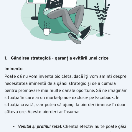
1.
Gândirea strategică - garanția evitării unei crize
iminente.
Poate că nu vom inventa bicicleta, dacă îți vom aminti despre
necesitatea iminentă de a gândi strategic și de a cumula
pentru promovare mai multe canale oportune. Să ne imaginăm
situația în care ai un marketplace exclusiv pe Facebook. În
situația creată, s-ar putea să ajungi la pierderi imense în doar
câteva ore. Aceste pierderi ar însuma:
Venitul și profitul ratat
. Clientul efectiv nu te poate găsi